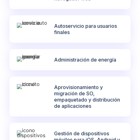
Autoservicio para usuarios
finales
Administración de energía
Aprovisionamiento y
migración de SO,
empaquetado y distribución
de aplicaciones
Gestión de dispositivos
móviles para iOS, Android y