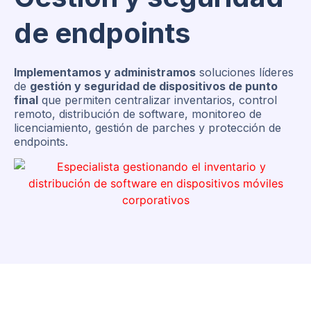
de endpoints
Implementamos y administramos
soluciones líderes
de
gestión y seguridad de dispositivos de punto
final
que permiten centralizar inventarios, control
remoto, distribución de software, monitoreo de
licenciamiento, gestión de parches y protección de
endpoints.