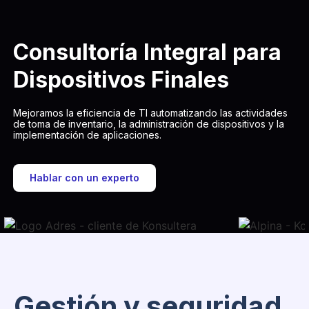
Consultoría Integral para
Dispositivos Finales
Mejoramos la eficiencia de TI automatizando las actividades
de toma de inventario, la administración de dispositivos y la
implementación de aplicaciones.
Hablar con un experto
Gestión y seguridad