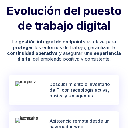
Evolución del puesto
de trabajo digital
La
gestión integral de endpoints
es clave para
proteger
los entornos de trabajo, garantizar la
continuidad operativa
y asegurar una
experiencia
digital
del empleado positiva y consistente.
Descubrimiento e inventario
de TI con tecnología activa,
pasiva y sin agentes
Asistencia remota desde un
navegador web