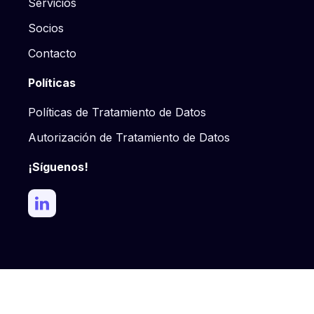
Servicios
Socios
Contacto
Políticas
Políticas de Tratamiento de Datos
Autorización de Tratamiento de Datos
¡Síguenos!