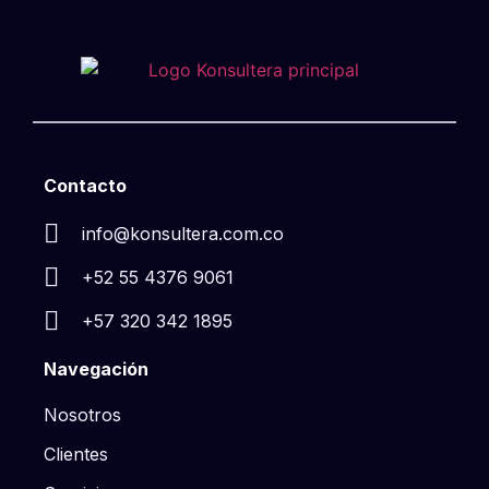
Contacto
info@konsultera.com.co
+52 55 4376 9061
+57 320 342 1895
Navegación
Nosotros
Clientes