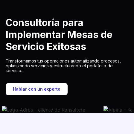
Consultoría para
Implementar Mesas de
Servicio Exitosas
Transformamos tus operaciones automatizando procesos,
optimizando servicios y estructurando el portafolio de
servicio.
Hablar con un experto