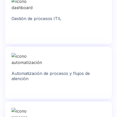
Gestión de procesos ITIL
Automatización de procesos y flujos de
atención