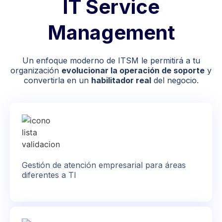
IT Service
Management
Un enfoque moderno de ITSM le permitirá a tu
organización
evolucionar la operación de soporte
y
convertirla en un
habilitador real
del negocio.
Gestión de atención empresarial para áreas
diferentes a TI