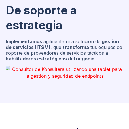
De soporte a
estrategia
Implementamos
ágilmente una solución de
gestión
de servicios (ITSM)
, que
transforma
tus equipos de
soporte de proveedores de servicios tácticos a
habilitadores estratégicos del negocio.