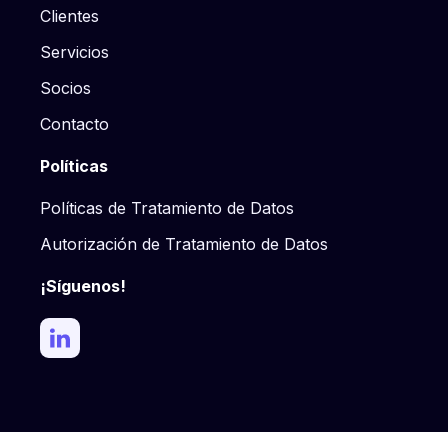
Clientes
Servicios
Socios
Contacto
Políticas
Políticas de Tratamiento de Datos
Autorización de Tratamiento de Datos
¡Síguenos!