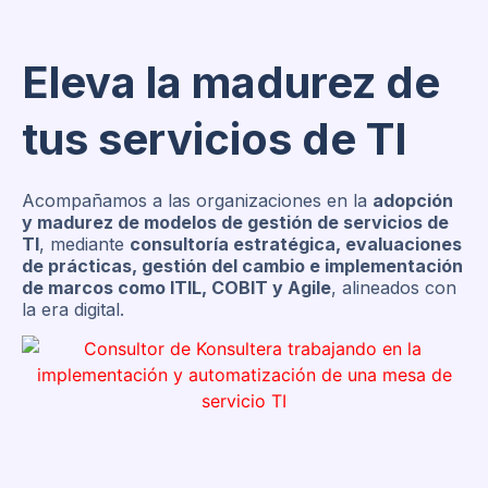
Eleva la madurez de
tus servicios de TI
Acompañamos a las organizaciones en la
adopción
y madurez de modelos de gestión de servicios de
TI
, mediante
consultoría estratégica, evaluaciones
de prácticas, gestión del cambio e implementación
de marcos como ITIL, COBIT y Agile
, alineados con
la era digital.