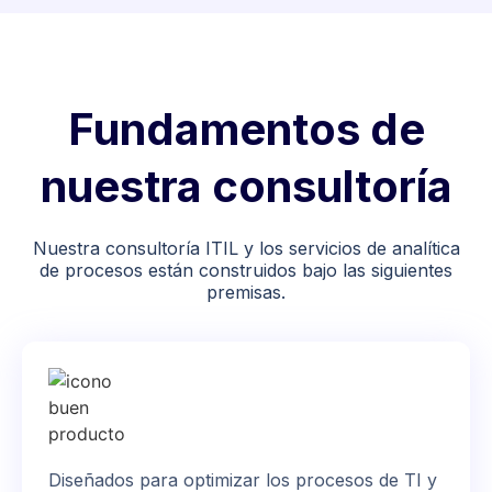
Fundamentos de
nuestra consultoría
Nuestra consultoría ITIL y los servicios de analítica
de procesos están construidos bajo las siguientes
premisas.
Diseñados para optimizar los procesos de TI y