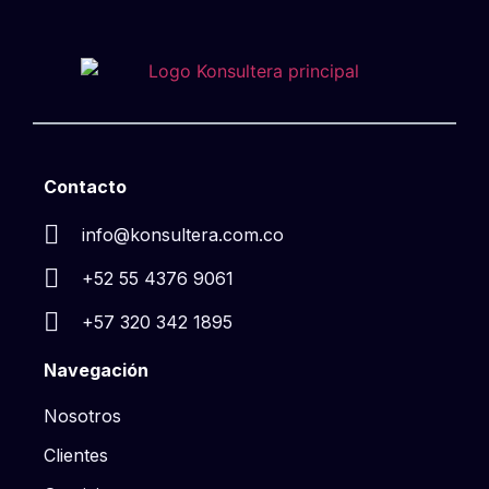
Contacto
info@konsultera.com.co
+52 55 4376 9061
+57 320 342 1895
Navegación
Nosotros
Clientes