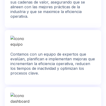
sus cadenas de valor, asegurando que se
alineen con las mejores prácticas de la
industria y que se maximice la eficiencia
operativa.
Contamos con un equipo de expertos que
evalúan, planifican e implementan mejoras que
incrementan la eficiencia operativa, reducen
los tiempos de inactividad y optimizan los
procesos clave.