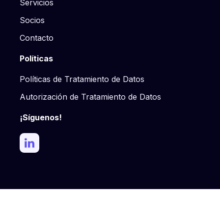
Servicios
Socios
Contacto
Políticas
Políticas de Tratamiento de Datos
Autorización de Tratamiento de Datos
¡Síguenos!