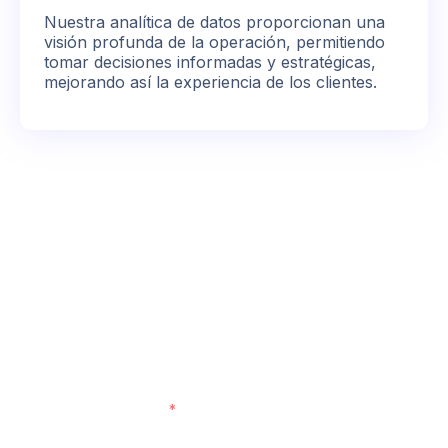
Nuestra analítica de datos proporcionan una
visión profunda de la operación, permitiendo
tomar decisiones informadas y estratégicas,
mejorando así la experiencia de los clientes.
Cuéntanos cómo
podemos apoyarte
Nombre Completo