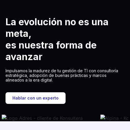
La evolución no es una
meta,
es nuestra forma de
avanzar
Impulsamos la madurez de tu gestión de TI con consultoría
estratégica, adopción de buenas prácticas y marcos
alineados a la era digital.
Hablar con un experto