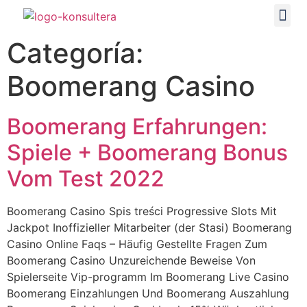
Categoría:
Boomerang Casino
Boomerang Erfahrungen:
Spiele + Boomerang Bonus
Vom Test 2022
Boomerang Casino Spis treści Progressive Slots Mit
Jackpot Inoffizieller Mitarbeiter (der Stasi) Boomerang
Casino Online Faqs – Häufig Gestellte Fragen Zum
Boomerang Casino Unzureichende Beweise Von
Spielerseite Vip-programm Im Boomerang Live Casino
Boomerang Einzahlungen Und Boomerang Auszahlung